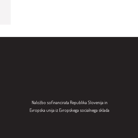
Naložbo sofinancirata Republika Slovenija in
Evropska unija iz Evropskega socialnega sklada