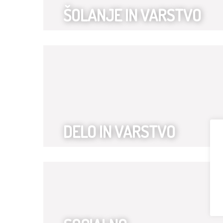
ŠOLANJE IN VARSTVO
DELO IN VARSTVO