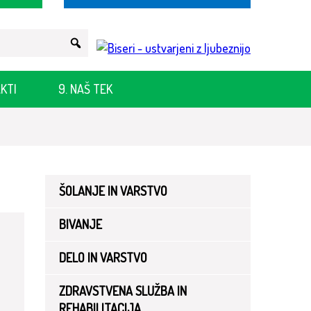
KTI
9. NAŠ TEK
ŠOLANJE IN VARSTVO
BIVANJE
DELO IN VARSTVO
ZDRAVSTVENA SLUŽBA IN
REHABILITACIJA