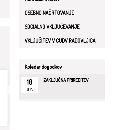
OSEBNO NAČRTOVANJE
SOCIALNO VKLJUČEVANJE
VKLJUČITEV V CUDV RADOVLJICA
Koledar dogodkov
ZAKLJUČNA PRIREDITEV
10
JUN