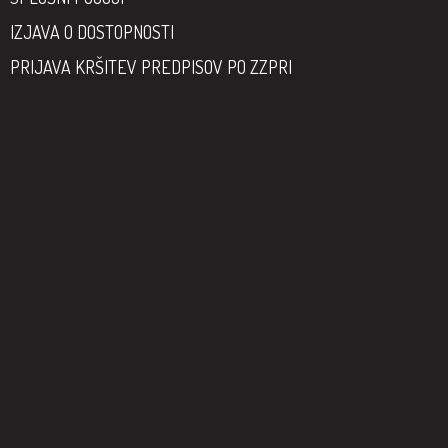
IZJAVA O DOSTOPNOSTI
PRIJAVA KRŠITEV PREDPISOV PO ZZPRI