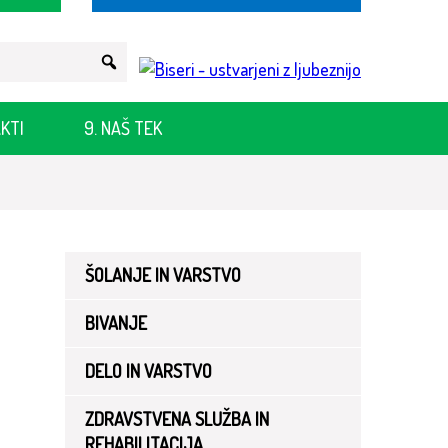
KTI
9. NAŠ TEK
ŠOLANJE IN VARSTVO
BIVANJE
o
DELO IN VARSTVO
ZDRAVSTVENA SLUŽBA IN
REHABILITACIJA