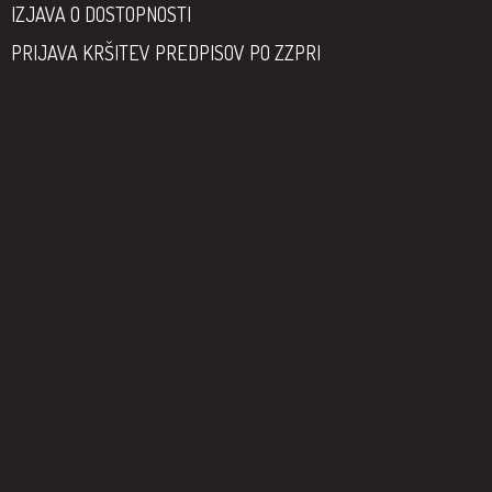
IZJAVA O DOSTOPNOSTI
PRIJAVA KRŠITEV PREDPISOV PO ZZPRI