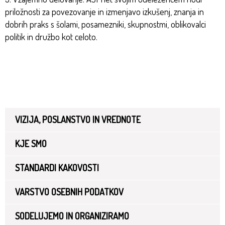
priložnosti za povezovanje in izmenjavo izkušenj, znanja in
dobrih praks s šolami, posamezniki, skupnostmi, oblikovalci
politik in družbo kot celoto.
VIZIJA, POSLANSTVO IN VREDNOTE
KJE SMO
STANDARDI KAKOVOSTI
VARSTVO OSEBNIH PODATKOV
SODELUJEMO IN ORGANIZIRAMO