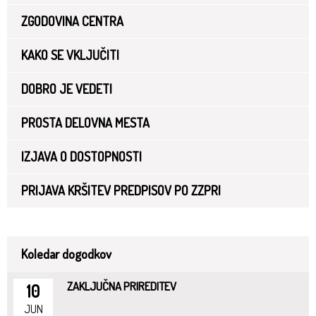
ZGODOVINA CENTRA
KAKO SE VKLJUČITI
DOBRO JE VEDETI
PROSTA DELOVNA MESTA
IZJAVA O DOSTOPNOSTI
PRIJAVA KRŠITEV PREDPISOV PO ZZPRI
Koledar dogodkov
ZAKLJUČNA PRIREDITEV
10
JUN