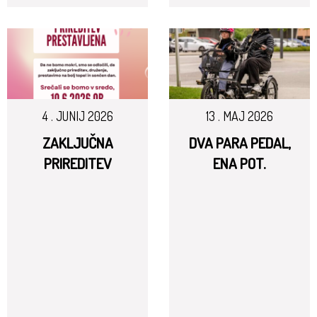
4 . JUNIJ 2026
13 . MAJ 2026
ZAKLJUČNA
DVA PARA PEDAL,
PRIREDITEV
ENA POT.