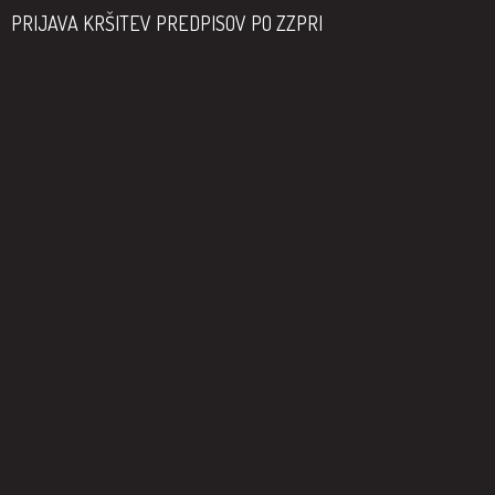
PRIJAVA KRŠITEV PREDPISOV PO ZZPRI