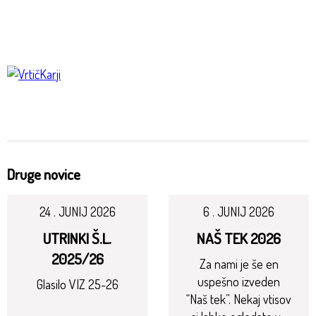
Druge novice
24 . JUNIJ 2026
6 . JUNIJ 2026
UTRINKI Š.L.
NAŠ TEK 2026
2025/26
Za nami je še en
uspešno izveden
Glasilo VIZ 25-26
“Naš tek”. Nekaj vtisov