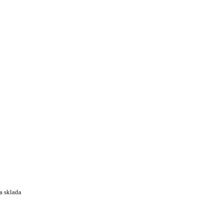
a sklada