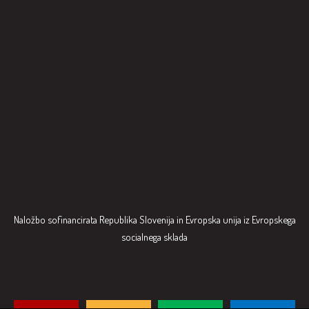
Naložbo sofinancirata Republika Slovenija in Evropska unija iz Evropskega
socialnega sklada