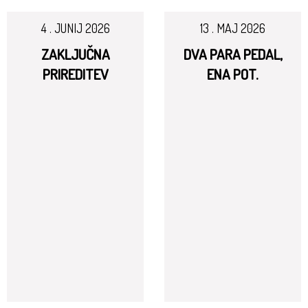
4 . JUNIJ 2026
13 . MAJ 2026
ZAKLJUČNA
DVA PARA PEDAL,
PRIREDITEV
ENA POT.