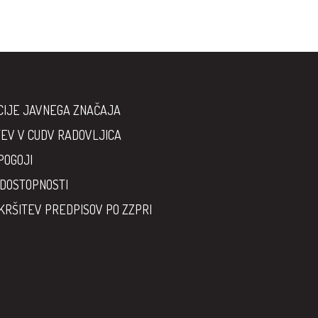
CIJE JAVNEGA ZNAČAJA
EV V CUDV RADOVLJICA
POGOJI
 DOSTOPNOSTI
KRŠITEV PREDPISOV PO ZZPRI