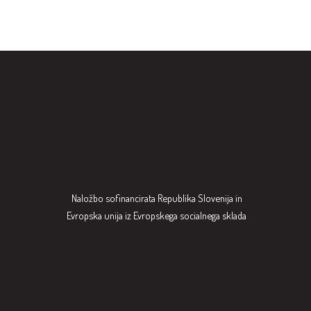
Naložbo sofinancirata Republika Slovenija in
Evropska unija iz Evropskega socialnega sklada