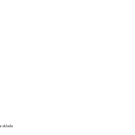
a sklada